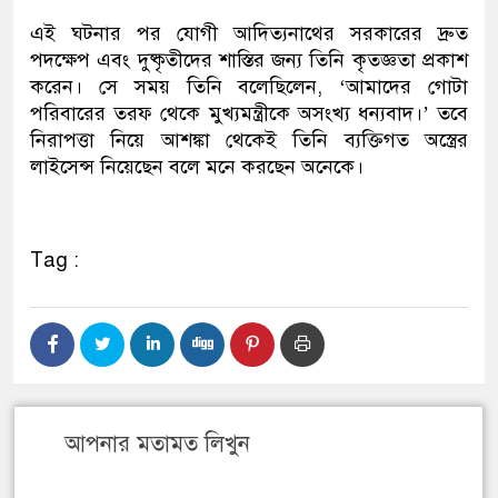
এই ঘটনার পর যোগী আদিত্যনাথের সরকারের দ্রুত
পদক্ষেপ এবং দুষ্কৃতীদের শাস্তির জন্য তিনি কৃতজ্ঞতা প্রকাশ
করেন। সে সময় তিনি বলেছিলেন, ‘আমাদের গোটা
পরিবারের তরফ থেকে মুখ্যমন্ত্রীকে অসংখ্য ধন্যবাদ।’ তবে
নিরাপত্তা নিয়ে আশঙ্কা থেকেই তিনি ব্যক্তিগত অস্ত্রের
লাইসেন্স নিয়েছেন বলে মনে করছেন অনেকে।
Tag :
আপনার মতামত লিখুন