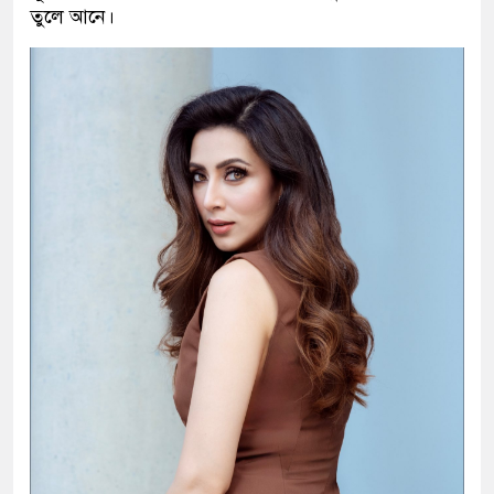
তুলে আনে।