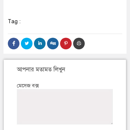
Tag :
আপনার মতামত লিখুন
মেসেজ বক্স