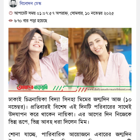
বিনোদন ডেস্ক
আপডেট সময় ০১:০৭:৫৭ অপরাহ্ন, সোমবার, ১০ নভেম্বর ২০২৫
৬৭০ বার পড়া হয়েছে
ঢাকাই চিত্রনায়িকা বিদ্যা সিনহা মিমের জন্মদিন আজ (১০
নভেম্বর)। প্রতিবারই বিশেষ এই দিনটি পরিবারের সাথেই
উদযাপন করে থাকেন নায়িকা। এর আগের দিন নিজেকে
ভিন্ন রূপে, ভিন্ন আবহ ধরা দিলেন মিম।
শোনা যাচ্ছে, পারিবারিক আয়োজনে এবারের জন্মদিন