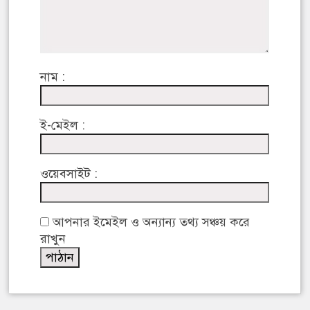
নাম :
ই-মেইল :
ওয়েবসাইট :
আপনার ইমেইল ও অন্যান্য তথ্য সঞ্চয় করে
রাখুন