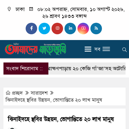
ঢাকা
০৮:০২ অপরাহ্ন, সোমবার, ১০ অগাস্ট ২০২৬,
২৬ শ্রাবণ ১৪৩৩ বঙ্গাব্দ
সব
 ছাত্র রাকিব
সংবাদ শিরোনাম ::
ব্রাহ্মণপাড়ায় ২০ কেজি গাঁ’জা’সহ অটোরিকশা জব্দ, 
প্রচ্ছদ
সারাদেশ
ঝিনাইদহে স্থবির উন্নয়ন, ভোগান্তিতে ২০ লাখ মানুষ
ঝিনাইদহে স্থবির উন্নয়ন, ভোগান্তিতে ২০ লাখ মানুষ