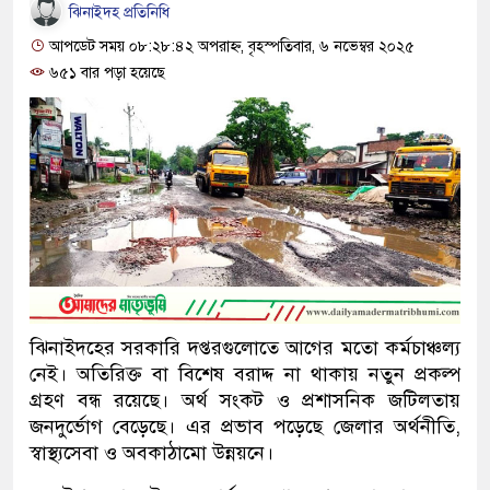
ঝিনাইদহ প্রতিনিধি
আপডেট সময় ০৮:২৮:৪২ অপরাহ্ন, বৃহস্পতিবার, ৬ নভেম্বর ২০২৫
৬৫১ বার পড়া হয়েছে
ঝিনাইদহের সরকারি দপ্তরগুলোতে আগের মতো কর্মচাঞ্চল্য
নেই। অতিরিক্ত বা বিশেষ বরাদ্দ না থাকায় নতুন প্রকল্প
গ্রহণ বন্ধ রয়েছে। অর্থ সংকট ও প্রশাসনিক জটিলতায়
জনদুর্ভোগ বেড়েছে। এর প্রভাব পড়েছে জেলার অর্থনীতি,
স্বাস্থ্যসেবা ও অবকাঠামো উন্নয়নে।