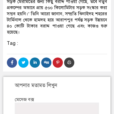
সড়ক মেরামতের জন্য কিছু বরাদ্দ পাওয়া গেছে, তবে নতুন
প্রকল্পের অভাবে প্রায় ৫০০ কিলোমিটার সড়ক সংস্কার করা
সম্ভব হয়নি।’ তিনি আরো জানান, সম্প্রতি ঝিনাইদহ শহরের
টার্মিনাল থেকে হামদহ হয়ে আরাপপুর পর্যন্ত সড়ক উন্নয়নে
৪০ কোটি টাকার বরাদ্দ পাওয়া গেছে এবং কাজও শুরু
হয়েছে।
Tag :
আপনার মতামত লিখুন
মেসেজ বক্স