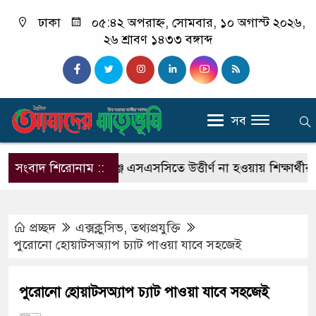
ঢাকা
০৫:৪২ অপরাহ্ন, সোমবার, ১০ অগাস্ট ২০২৬,
২৬ শ্রাবণ ১৪৩৩ বঙ্গাব্দ
সব
 চালক
সংবাদ শিরোনাম ::
শিবগঞ্জে এসএসসিতে উত্তীর্ণ না হওয়ায় শিক্ষার্থীর মৃত্যু
প্রচ্ছদ
এক্সক্লুসিভ
,
তথ্যপ্রযুক্তি
পুরোনো হোয়াটসঅ্যাপ চ্যাট পাওয়া যাবে সহজেই
পুরোনো হোয়াটসঅ্যাপ চ্যাট পাওয়া যাবে সহজেই