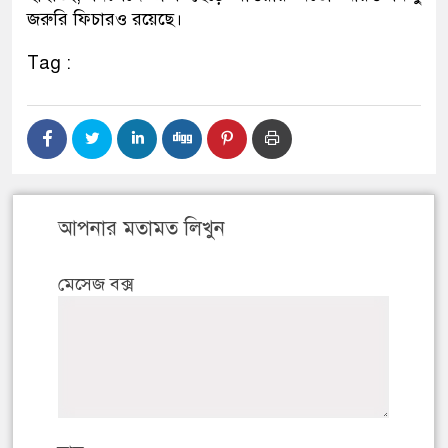
জরুরি ফিচারও রয়েছে।
Tag :
আপনার মতামত লিখুন
মেসেজ বক্স