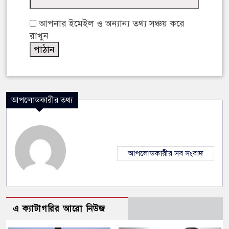
আপনার ইমেইল ও অন্যান্য তথ্য সঞ্চয় করে
রাখুন
আপলোডকারীর তথ্য
আপলোডকারীর সব সংবাদ
এ ক্যাটাগরির আরো নিউজ