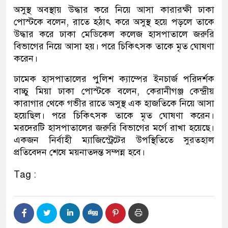
অসুস্থ অবস্থায় উদ্ধার করে নিয়ে আসা কারারক্ষী ঢাকা
পোস্টকে বলেন, রাতে হঠাৎ করে অসুস্থ হয়ে পড়লে তাকে
উদ্ধার করে ঢাকা মেডিকেল কলেজ হাসপাতালে জরুরি
বিভাগের নিয়ে আসা হয়। পরে চিকিৎসক তাকে মৃত ঘোষণা
করেন।
ঢামেক হাসপাতালের পুলিশ ক্যাম্পের ইনচার্জ পরিদর্শক
বাচ্চু মিয়া ঢাকা পোস্টকে বলেন, কেরানীগঞ্জ কেন্দ্রীয়
কারাগার থেকে গভীর রাতে অসুস্থ এক হাজতিকে নিয়ে আসা
হয়েছিল। পরে চিকিৎসক তাকে মৃত ঘোষণা করেন।
মরদেরটি হাসপাতালের জরুরি বিভাগের মর্গে রাখা হয়েছে।
একজন নির্বাহী ম্যাজিস্ট্রেটের উপস্থিতিতে সুরতহাল
প্রতিবেদন শেষে ময়নাতদন্ত সম্পন্ন হবে।
Tag :