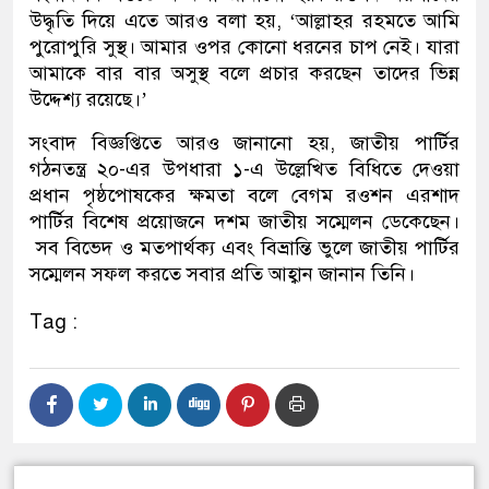
উদ্ধৃতি দিয়ে এতে আরও বলা হয়, ‘আল্লাহর রহমতে আমি
পুরোপুরি সুস্থ। আমার ওপর কোনো ধরনের চাপ নেই। যারা
আমাকে বার বার অসুস্থ বলে প্রচার করছেন তাদের ভিন্ন
উদ্দেশ্য রয়েছে।’
সংবাদ বিজ্ঞপ্তিতে আরও জানানো হয়, জাতীয় পার্টির
গঠনতন্ত্র ২০-এর উপধারা ১-এ উল্লেখিত বিধিতে দেওয়া
প্রধান পৃষ্ঠপোষকের ক্ষমতা বলে বেগম রওশন এরশাদ
পার্টির বিশেষ প্রয়োজনে দশম জাতীয় সম্মেলন ডেকেছেন।
সব বিভেদ ও মতপার্থক্য এবং বিভ্রান্তি ভুলে জাতীয় পার্টির
সম্মেলন সফল করতে সবার প্রতি আহ্বান জানান তিনি।
Tag :