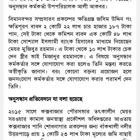
অনুসন্ধান কর্মকর্তা উপপরিচালক আলী আকবর।
বিমানবন্দর সম্প্রসারণ প্রকল্পের ক্ষতিগ্রস্ত জসিম উদ্দিন গং
ক্ষতিপূরণ বাবদ ২ কোটি ২২ লাখ চার হাজার ১৮৭ টাকা
পান, সেই টাকা থেকে কমিশন বাবদ এক কোটি ৪৮ লাখ
টাকা সোশ্যাল ইসলামী ব্যাংক হিসাবের মাধ্যমে নিয়েছেন
মেয়র মুজিবুর রহমান। এ টাকা থেকে ১০ লাখ টাকার চেক
দেন স্ত্রীর ভাই মিজানুর রহমানকে। এ বিষয়ে অনুসন্ধান
কর্মকর্তার সঙ্গে যোগাযোগ করা হলেও তিনি মন্তব্য করতে
অস্বীকৃতি জানান। বরং কোনো বক্তব্য প্রয়োজন হলে
জনসংযোগ কর্মকর্তার সঙ্গে যোগাযোগ করার পরামর্শ দেন
তিনি।
অনুসন্ধান প্রতিবেদনে যা বলা হয়েছে
২০১৫ সালে কক্সবাজার পৌরসভার তৎকালীন মেয়র
সরওয়ার কামাল জনস্বাস্থ্য প্রকৌশল অধিদপ্তরের আওতায়
কক্সবাজার পানি শোধনাগার প্রকল্পের জন্য বাঁকখালী নদীর
উত্তরপাড়ে প্রায় ১ কোটি ২৩ লাখ টাকা মূল্যের জমি বাছাই