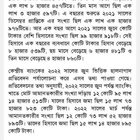
এক লাখ ৮ হাজার ৪৫৭টিতে। তিন মাস আগে ছিল এক
লাখ ৩ হাজার ৫৯৭টি। এ বছরের শুরুতে ২০২১ সালের
ডিসেম্বর প্রান্তিকে এর সংখ্যা ছিল এক লাখ এক হাজার
৯৭৬টিতে। আর এক বছর আগে ২০২১ সালের জুনে কোটি
টাকার বেশি হিসাবের সংখ্যা ছিল ৯৯ হাজার ৯১৮টি। সেই
হিসাবে এক বছরের ব্যবধানে কোটি টাকার হিসাব বেড়েছে
৮ হাজার ৫৩৯টি, ছয় মাসে বেড়েছে ৬ হাজার ৪৮১টি ও
তিন মাসে বেড়েছে ৪ হাজার ৮৬০টি।
কেন্দ্রীয় ব্যাংকের ২০২২ সালের জুন ভিত্তিক হালনাগাদ
প্রতিবেদন পর্যালোচনা করে এসব তথ্য পাওয়া গেছে।
প্রতিবেদনের তথ্য অনুযায়ী, ২০২২ সালের জুন পর্যন্ত ব্যাংকিং
খাতে মোট আমানতকারীর সংখ্যা দাঁড়ায় ১২ কোটি ৯৫ লাখ
১৪ হাজার ৫১৩টি। যাদের হিসাবে জমা ছিল ১৫ লাখ ৭৩
হাজার ৮২৩ কোটি টাকা। ২০২২ সালের মার্চ পর্যন্ত
আমানতকারীর সংখ্যা ছিল ১২ কোটি ৭৩ লাখ ৫২ হাজার
৮৯৩টি। তাদের হিসাবে জমা ছিল ১৫ লাখ ১৪ হাজার ৮৯৫
কোটি টাকা।