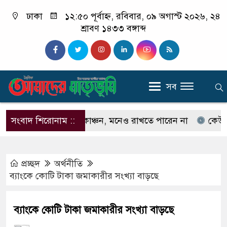
ঢাকা
১২:৫০ পূর্বাহ্ন, রবিবার, ০৯ অগাস্ট ২০২৬, ২৪
শ্রাবণ ১৪৩৩ বঙ্গাব্দ
সব
েন না ইলিয়াস কাঞ্চন, মনেও রাখতে পারেন না
সংবাদ শিরোনাম ::
কেউ যদি আম
প্রচ্ছদ
অর্থনীতি
ব্যাংকে কোটি টাকা জমাকারীর সংখ্যা বাড়ছে
ব্যাংকে কোটি টাকা জমাকারীর সংখ্যা বাড়ছে