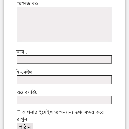
মেসেজ বক্স
নাম :
ই-মেইল :
ওয়েবসাইট :
আপনার ইমেইল ও অন্যান্য তথ্য সঞ্চয় করে
রাখুন