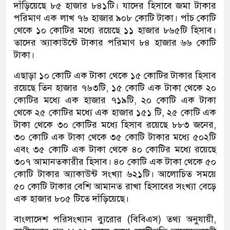
দাঁড়িয়েছে ৮৫ হাজার ৮৪১টি। যাদের হিসাবে জমা টাকার
পরিমাণ এক লাখ ৭৬ হাজার ৯০৮ কোটি টাকা। পাঁচ কোটি
থেকে ১০ কোটির মধ্যে রয়েছে ১১ হাজার ৮৬৫টি হিসাব।
তাদের অ্যাকাউন্টে টাকার পরিমাণ ৮৪ হাজার ৬৬ কোটি
টাকা।
এছাড়া ১০ কোটি এক টাকা থেকে ১৫ কোটির টাকার হিসাব
রয়েছে তিন হাজার ৭৬৩টি, ১৫ কোটি এক টাকা থেকে ২০
কোটির মধ্যে এক হাজার ৭১৯টি, ২০ কোটি এক টাকা
থেকে ২৫ কোটির মধ্যে এক হাজার ১৫১ টি, ২৫ কোটি এক
টাকা থেকে ৩০ কোটির মধ্যে হিসাব রয়েছে ৮৮৩ জনের,
৩০ কোটি এক টাকা থেকে ৩৫ কোটি টাকার মধ্যে ৫০২টি
এবং ৩৫ কোটি এক টাকা থেকে ৪০ কোটির মধ্যে রয়েছে
৩০৭ আমানতকারীর হিসাব। ৪০ কোটি এক টাকা থেকে ৫০
কোটি টাকার অ্যাকাউন্ট সংখ্যা ৬২১টি। আলোচিত সময়ে
৫০ কোটি টাকার বেশি আমানত রাখা হিসাবের সংখ্যা বেড়ে
এক হাজার ৮০৫ টিতে দাঁড়িয়েছে।
বাংলাদেশ পরিসংখ্যান ব্যুরোর (বিবিএস) তথ্য অনুযায়ী,