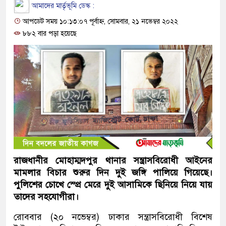
আমাদের মার্তৃভূমি ডেস্ক :
আপডেট সময় ১০:১৩:০৭ পূর্বাহ্ন, সোমবার, ২১ নভেম্বর ২০২২
৮৮২ বার পড়া হয়েছে
রাজধানীর মোহাম্মদপুর থানার সন্ত্রাসবিরোধী আইনের
মামলার বিচার শুরুর দিন দুই জঙ্গি পালিয়ে গিয়েছে।
পুলিশের চোখে স্প্রে মেরে দুই আসামিকে ছিনিয়ে নিয়ে যায়
তাদের সহযোগীরা।
রোববার (২০ নভেম্বর) ঢাকার সন্ত্রাসবিরোধী বিশেষ