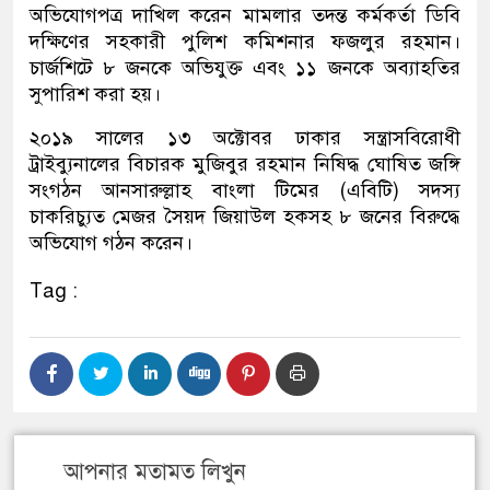
অভিযোগপত্র দাখিল করেন মামলার তদন্ত কর্মকর্তা ডিবি
দক্ষিণের সহকারী পুলিশ কমিশনার ফজলুর রহমান।
চার্জশিটে ৮ জনকে অভিযুক্ত এবং ১১ জনকে অব্যাহতির
সুপারিশ করা হয়।
২০১৯ সালের ১৩ অক্টোবর ঢাকার সন্ত্রাসবিরোধী
ট্রাইব্যুনালের বিচারক মুজিবুর রহমান নিষিদ্ধ ঘোষিত জঙ্গি
সংগঠন আনসারুল্লাহ বাংলা টিমের (এবিটি) সদস্য
চাকরিচ্যুত মেজর সৈয়দ জিয়াউল হকসহ ৮ জনের বিরুদ্ধে
অভিযোগ গঠন করেন।
Tag :
আপনার মতামত লিখুন