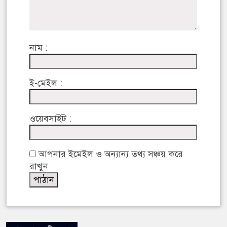
নাম :
ই-মেইল :
ওয়েবসাইট :
আপনার ইমেইল ও অন্যান্য তথ্য সঞ্চয় করে
রাখুন