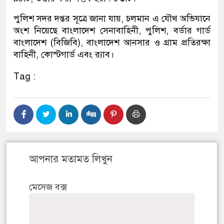
পুলিশ সদর দপ্তর সূত্রে জানা যায়, চলমান এ যৌথ অভিযানে
অংশ নিয়েছে বাংলাদেশ সেনাবাহিনী, পুলিশ, বর্ডার গার্ড
বাংলাদেশ (বিজিবি), বাংলাদেশ আনসার ও গ্রাম প্রতিরক্ষা
বাহিনী, কোস্টগার্ড এবং র‌্যাব।
Tag :
আপনার মতামত লিখুন
মেসেজ বক্স