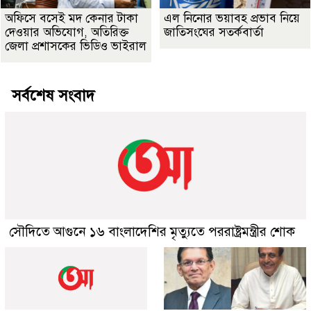
অফিসে বসেই মদ কেনার টাকা
এল নিনোর ভয়াবহ প্রভাব নিয়ে
দেওয়ার অভিযোগ, অতিরিক্ত
জাতিসংঘের সতর্কবার্তা
জেলা প্রশাসকের ভিডিও ভাইরাল
সর্বশেষ সংবাদ
সৌদিতে আগুনে ১৬ বাংলাদেশির মৃত্যুতে পররাষ্ট্রমন্ত্রীর শোক