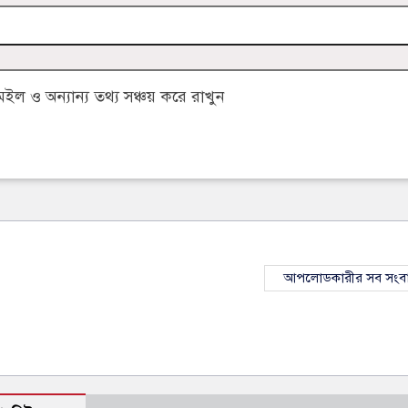
 ও অন্যান্য তথ্য সঞ্চয় করে রাখুন
আপলোডকারীর সব সংব