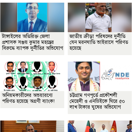
টাঙ্গাইলের অতিরিক্ত জেলা
জাতীয় ক্রীড়া পরিষদের দুর্নীতি
প্রশাসক সঞ্জয় কুমার মহন্তের
যেন মরনঘাতি ভাইরাসে পরিণত
বিরুদ্ধে ব্যাপক দুর্নীতির অভিযোগ
হয়েছে
অনিয়মকারীদের অভয়ারণ্যে
চট্টগ্রাম গণপূর্তে প্রকৌশলী
পরিণত হয়েছে অগ্রণী ব্যাংক!
মেহেদী ও এনডিইকে ঘিরে ৫০
লাখ টাকার ঘুষের অভিযোগ