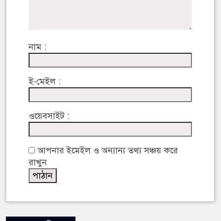
নাম :
ই-মেইল :
ওয়েবসাইট :
আপনার ইমেইল ও অন্যান্য তথ্য সঞ্চয় করে
রাখুন