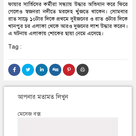
ফায়ার সার্ভিসের কর্মীরা সন্ধ্যায় উদ্ধার অভিযান করে ফিরে
গেলেও স্বজনরা নদীতে মরদেহ খুঁজতে থাকেন। সোমবার
রাত সাড়ে ১০টার দিকে প্রথমে দুইজনের ও রাত ৩টার দিকে
খানপুর চর এলাকা থেকে আরও দুজনের লাশ উদ্ধার করেন।
এ ঘটনায় এলাকায় শোকের ছায়া নেমে এসেছে।
Tag :
আপনার মতামত লিখুন
মেসেজ বক্স