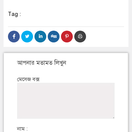
Tag :
আপনার মতামত লিখুন
মেসেজ বক্স
নাম :