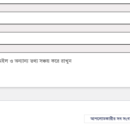
 ও অন্যান্য তথ্য সঞ্চয় করে রাখুন
আপলোডকারীর সব সংব