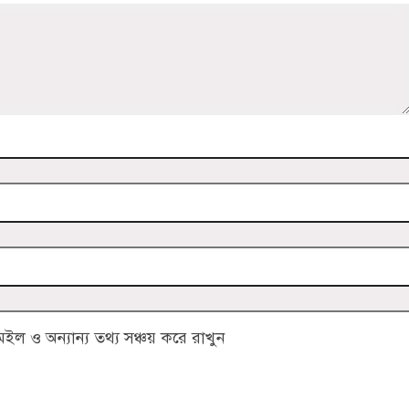
 ও অন্যান্য তথ্য সঞ্চয় করে রাখুন