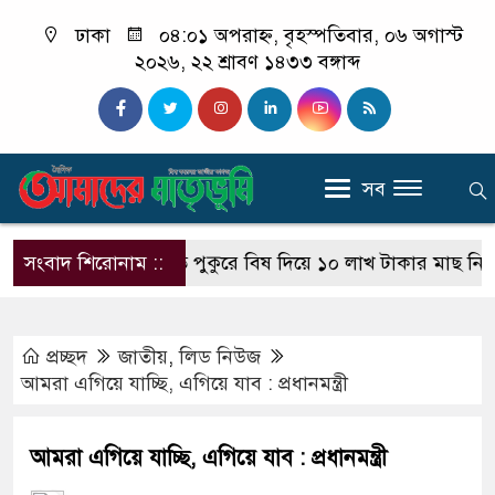
ঢাকা
০৪:০১ অপরাহ্ন, বৃহস্পতিবার, ০৬ অগাস্ট
২০২৬, ২২ শ্রাবণ ১৪৩৩ বঙ্গাব্দ
সব
ন
সংবাদ শিরোনাম ::
রাজশাহীতে পুকুরে বিষ দিয়ে ১০ লাখ টাকার মাছ নিধন
প্রচ্ছদ
জাতীয়
,
লিড নিউজ
আমরা এগিয়ে যাচ্ছি, এগিয়ে যাব : প্রধানমন্ত্রী
আমরা এগিয়ে যাচ্ছি, এগিয়ে যাব : প্রধানমন্ত্রী