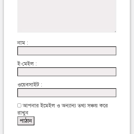
নাম :
ই-মেইল :
ওয়েবসাইট :
আপনার ইমেইল ও অন্যান্য তথ্য সঞ্চয় করে
রাখুন