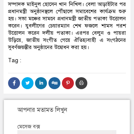
সম্পাদক মাইনুল হোসেন খান নিখিল। বেলা আড়াইটার পর
প্রধানমন্ত্রী অনুষ্ঠানস্থলে পৌঁছালে সমাবেশের কার্যক্রম শুরু
হয়। সভা মঞ্চের সামনে প্রধানমন্ত্রী জাতীয় পতাকা উত্তোলন
করেন। যুবলীগের চেয়ারম্যান শেখ ফজলে শামস পরশ
উত্তোলন করেন দলীয় পতাকা। এরপর বেলুন ও পায়রা
উড়িয়ে, জাতীয় সংগীত গেয়ে ঐতিহ্যবাহী এ সংগঠনের
সুবর্ণজয়ন্তীর অনুষ্ঠানের উদ্বোধন করা হয়।
Tag :
আপনার মতামত লিখুন
মেসেজ বক্স