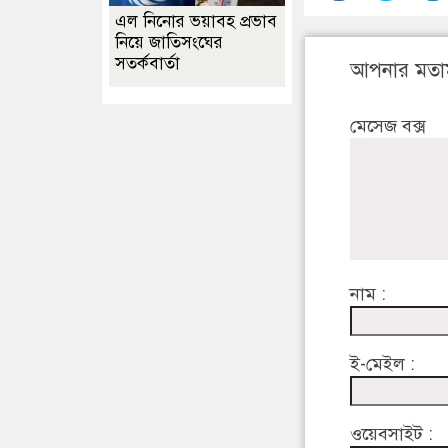
এল নিনোর ভয়াবহ প্রভাব
নিয়ে জাতিসংঘের
সতর্কবার্তা
আপনার মতা
মেসেজ বক্স
নাম :
ই-মেইল :
ওয়েবসাইট :