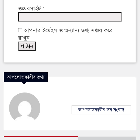
ওয়েবসাইট :
আপনার ইমেইল ও অন্যান্য তথ্য সঞ্চয় করে
রাখুন
আপলোডকারীর তথ্য
আপলোডকারীর সব সংবাদ