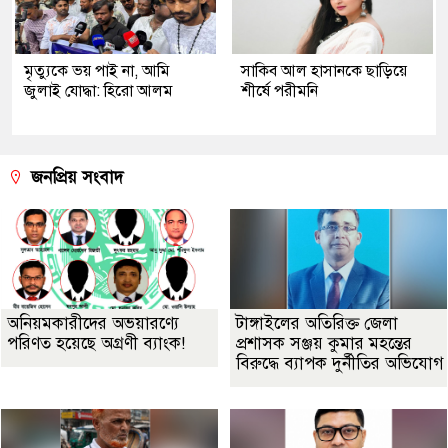
মৃত্যুকে ভয় পাই না, আমি
সাকিব আল হাসানকে ছাড়িয়ে
জুলাই যোদ্ধা: হিরো আলম
শীর্ষে পরীমনি
জনপ্রিয় সংবাদ
অনিয়মকারীদের অভয়ারণ্যে
টাঙ্গাইলের অতিরিক্ত জেলা
পরিণত হয়েছে অগ্রণী ব্যাংক!
প্রশাসক সঞ্জয় কুমার মহন্তের
বিরুদ্ধে ব্যাপক দুর্নীতির অভিযোগ