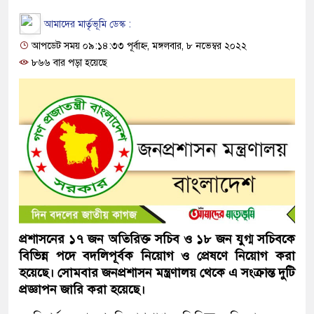
আমাদের মার্তৃভূমি ডেস্ক :
আপডেট সময় ০৯:১৪:৩৩ পূর্বাহ্ন, মঙ্গলবার, ৮ নভেম্বর ২০২২
৮৬৬ বার পড়া হয়েছে
প্রশাসনের ১৭ জন অতিরিক্ত সচিব ও ১৮ জন যুগ্ম সচিবকে
বিভিন্ন পদে বদলিপূর্বক নিয়োগ ও প্রেষণে নিয়োগ করা
হয়েছে। সোমবার জনপ্রশাসন মন্ত্রণালয় থেকে এ সংক্রান্ত দুটি
প্রজ্ঞাপন জারি করা হয়েছে।