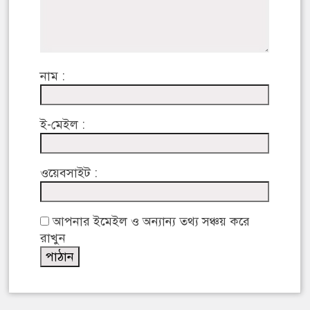
নাম :
ই-মেইল :
ওয়েবসাইট :
আপনার ইমেইল ও অন্যান্য তথ্য সঞ্চয় করে
রাখুন