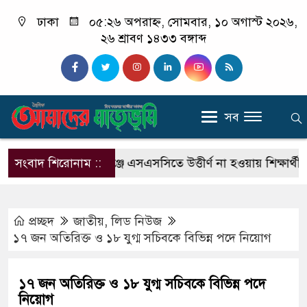
ঢাকা
০৫:২৬ অপরাহ্ন, সোমবার, ১০ অগাস্ট ২০২৬,
২৬ শ্রাবণ ১৪৩৩ বঙ্গাব্দ
সব
েন চালক
সংবাদ শিরোনাম ::
শিবগঞ্জে এসএসসিতে উত্তীর্ণ না হওয়ায় শিক্ষার্থীর মৃত্য
প্রচ্ছদ
জাতীয়
,
লিড নিউজ
১৭ জন অতিরিক্ত ও ১৮ যুগ্ম সচিবকে বিভিন্ন পদে নিয়োগ
১৭ জন অতিরিক্ত ও ১৮ যুগ্ম সচিবকে বিভিন্ন পদে
নিয়োগ