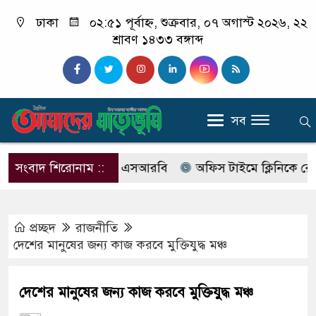
ঢাকা
০২:৫১ পূর্বাহ্ন, শুক্রবার, ০৭ অগাস্ট ২০২৬, ২২
শ্রাবণ ১৪৩৩ বঙ্গাব্দ
সব
ের নাম বদলে আসছে এসআরবি
সংবাদ শিরোনাম ::
অফিস টাইমে ক্লিনিকে রোগী দেখ
প্রচ্ছদ
রাজনীতি
দেশের মানুষের জন্য কাজ করবে মুক্তিযুদ্ধ মঞ্চ
দেশের মানুষের জন্য কাজ করবে মুক্তিযুদ্ধ মঞ্চ