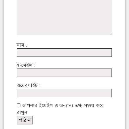
নাম :
ই-মেইল :
ওয়েবসাইট :
আপনার ইমেইল ও অন্যান্য তথ্য সঞ্চয় করে
রাখুন