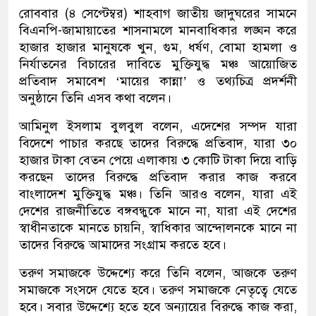
রোববার (৪ সেপ্টেম্বর) শাহবাগ জাতীয় জাদুঘরের সামনে
বিএনপি-জামায়াতের শাসনামলে মানবাধিকার লঙ্ঘন করে
হাজার হাজার মানুষকে খুন, গুম, ধর্ষণ, বোমা হামলা ও
নির্যাতনের বিচারের দাবিতে মুক্তিযুদ্ধ মঞ্চ আয়োজিত
প্রতিবাদ সমাবেশ ‘মায়ের কান্না’ ও তথ্যচিত্র প্রদর্শনী
অনুষ্ঠানে তিনি এসব কথা বলেন।
আমিনুল ইসলাম বুলবুল বলেন, এদেশের সম্পদ যারা
বিদেশে পাচার করছে তাদের বিরুদ্ধে প্রতিবাদ, যারা ৩০
হাজার টাকা বেতন পেয়ে এলাকায় ৩ কোটি টাকা দিয়ে বাড়ি
করছেন তাদের বিরুদ্ধে প্রতিবাদ করার কাজ করবে
বাংলাদেশ মুক্তিযুদ্ধ মঞ্চ। তিনি আরও বলেন, যারা এই
দেশের রাজনীতিতে বঙ্গবন্ধুকে মানে না, যারা এই দেশের
স্বাধীনতাকে মানতে চায়নি, স্বাধিকার আন্দোলনকে মানে না
তাদের বিরুদ্ধে আমাদের সংগ্রাম করতে হবে।
তরুণ সমাজকে উদ্দেশ্যে করে তিনি বলেন, আজকে তরুণ
সমাজকে সংসদে যেতে হবে। তরুণ সমাজকে নেতৃত্বে যেতে
হবে। সবার উদ্দেশ্যে হতে হবে অন্যায়ের বিরুদ্ধে কাজ করা,