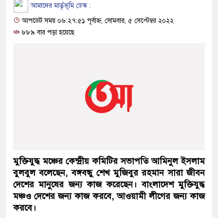
আমাদের মার্তৃভূমি ডেস্ক :
আপডেট সময় ০৬:২৭:৫১ পূর্বাহ্ন, সোমবার, ৫ সেপ্টেম্বর ২০২২
৮৮৯ বার পড়া হয়েছে
মুক্তিযুদ্ধ মঞ্চের কেন্দ্রীয় কমিটির সভাপতি আমিনুল ইসলাম
বুলবুল বলেছেন, বঙ্গবন্ধু শেখ মুজিবুর রহমান সারা জীবন
দেশের মানুষের জন্য কাজ করেছেন। বাংলাদেশ মুক্তিযুদ্ধ
মঞ্চও দেশের জন্য কাজ করবে, আওয়ামী লীগের জন্য কাজ
করবে।