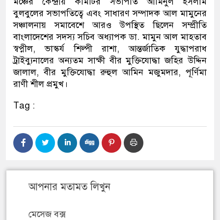
মঞ্চের কেন্দ্রীয় কমিটির সভাপতি আমিনুল ইসলাম
বুলবুলের সভাপতিত্বে এবং সাধারণ সম্পাদক আল মামুনের
সঞ্চালনায় সমাবেশে আরও উপস্থিত ছিলেন সম্প্রীতি
বাংলাদেশের সদস্য সচিব অধ্যাপক ডা. মামুন আল মাহতাব
স্বপ্নীল, ভাস্কর্য শিল্পী রাশা, আন্তর্জাতিক যুদ্ধাপরাধ
ট্রাইব্যুনালের অন্যতম সাক্ষী বীর মুক্তিযোদ্ধা জহির উদ্দিন
জালাল, বীর মুক্তিযোদ্ধা রুহুল আমিন মজুমদার, পূর্ণিমা
রাণী শীল প্রমুখ।
Tag :
আপনার মতামত লিখুন
মেসেজ বক্স