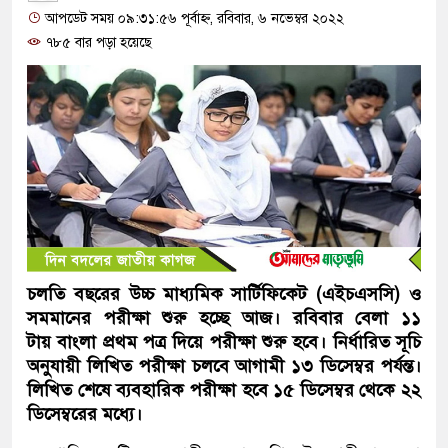
আপডেট সময় ০৯:৩১:৫৬ পূর্বাহ্ন, রবিবার, ৬ নভেম্বর ২০২২
৭৮৫ বার পড়া হয়েছে
চলতি বছরের উচ্চ মাধ্যমিক সার্টিফিকেট (এইচএসসি) ও
সমমানের পরীক্ষা শুরু হচ্ছে আজ। রবিবার বেলা ১১
টায় বাংলা প্রথম পত্র দিয়ে পরীক্ষা শুরু হবে। নির্ধারিত সূচি
অনুযায়ী লিখিত পরীক্ষা চলবে আগামী ১৩ ডিসেম্বর পর্যন্ত।
লিখিত শেষে ব্যবহারিক পরীক্ষা হবে ১৫ ডিসেম্বর থেকে ২২
ডিসেম্বরের মধ্যে।