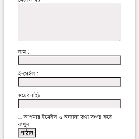
নাম :
ই-মেইল :
ওয়েবসাইট :
আপনার ইমেইল ও অন্যান্য তথ্য সঞ্চয় করে
রাখুন