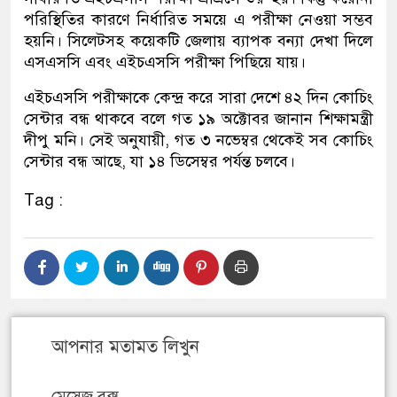
পরিস্থিতির কারণে নির্ধারিত সময়ে এ পরীক্ষা নেওয়া সম্ভব
হয়নি। সিলেটসহ কয়েকটি জেলায় ব্যাপক বন্যা দেখা দিলে
এসএসসি এবং এইচএসসি পরীক্ষা পিছিয়ে যায়।
এইচএসসি পরীক্ষাকে কেন্দ্র করে সারা দেশে ৪২ দিন কোচিং
সেন্টার বন্ধ থাকবে বলে গত ১৯ অক্টোবর জানান শিক্ষামন্ত্রী
দীপু মনি। সেই অনুযায়ী, গত ৩ নভেম্বর থেকেই সব কোচিং
সেন্টার বন্ধ আছে, যা ১৪ ডিসেম্বর পর্যন্ত চলবে।
Tag :
আপনার মতামত লিখুন
মেসেজ বক্স