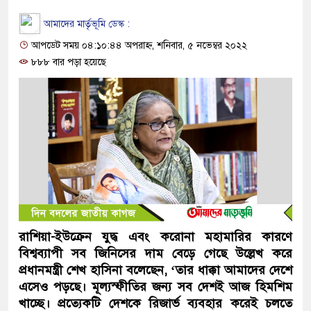
আমাদের মার্তৃভূমি ডেস্ক :
আপডেট সময় ০৪:১০:৪৪ অপরাহ্ন, শনিবার, ৫ নভেম্বর ২০২২
৮৮৮ বার পড়া হয়েছে
রাশিয়া-ইউক্রেন যুদ্ধ এবং করোনা মহামারির কারণে
বিশ্বব্যাপী সব জিনিসের দাম বেড়ে গেছে উল্লেখ করে
প্রধানমন্ত্রী শেখ হাসিনা বলেছেন, ‘তার ধাক্কা আমাদের দেশে
এসেও পড়ছে। মূল্যস্ফীতির জন্য সব দেশই আজ হিমশিম
খাচ্ছে। প্রত্যেকটি দেশকে রিজার্ভ ব্যবহার করেই চলতে