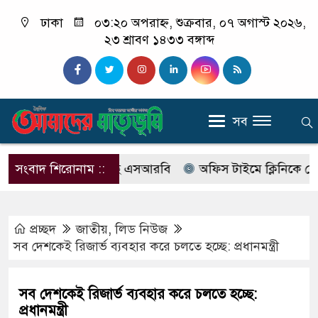
ঢাকা
০৩:২০ অপরাহ্ন, শুক্রবার, ০৭ অগাস্ট ২০২৬,
২৩ শ্রাবণ ১৪৩৩ বঙ্গাব্দ
সব
ের নাম বদলে আসছে এসআরবি
সংবাদ শিরোনাম ::
অফিস টাইমে ক্লিনিকে রোগী দেখছ
প্রচ্ছদ
জাতীয়
,
লিড নিউজ
সব দেশকেই রিজার্ভ ব্যবহার করে চলতে হচ্ছে: প্রধানমন্ত্রী
সব দেশকেই রিজার্ভ ব্যবহার করে চলতে হচ্ছে:
প্রধানমন্ত্রী