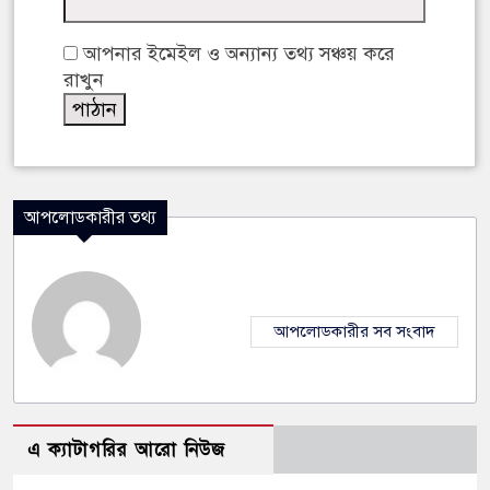
আপনার ইমেইল ও অন্যান্য তথ্য সঞ্চয় করে
রাখুন
আপলোডকারীর তথ্য
আপলোডকারীর সব সংবাদ
এ ক্যাটাগরির আরো নিউজ