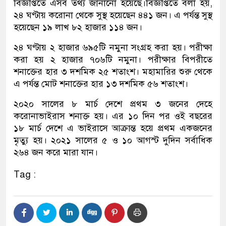
বিজ্ঞপ্তিতে এসব তথ্য জানানো হয়েছে।বিজ্ঞপ্তিতে বলা হয়,
২৪ ঘণ্টায় করোনা থেকে সুস্থ হয়েছেন ৪৪১ জন। এ পর্যন্ত সুস্থ
হয়েছেন ১৯ লাখ ৮২ হাজার ১১৪ জন।
২৪ ঘণ্টায় ২ হাজার ৬৯৫টি নমুনা সংগ্রহ করা হয়। পরীক্ষা
করা হয় ২ হাজার ৭০৬টি নমুনা। পরীক্ষার বিপরীতে
শনাক্তের হার ৩ দশমিক ২৫ শতাংশ। মহামারির শুরু থেকে
এ পর্যন্ত মোট শনাক্তের হার ১৩ দশমিক ৫৬ শতাংশ।
২০২০ সালের ৮ মার্চ দেশে প্রথম ৩ জনের দেহে
করোনাভাইরাস শনাক্ত হয়। এর ১০ দিন পর ওই বছরের
১৮ মার্চ দেশে এ ভাইরাসে আক্রান্ত হয়ে প্রথম একজনের
মৃত্যু হয়। ২০২১ সালের ৫ ও ১০ আগস্ট দুদিন সর্বাধিক
২৬৪ জন করে মারা যান।
Tag :