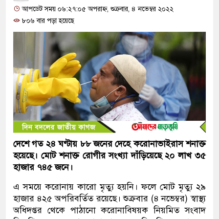
আপডেট সময় ০৬:২৭:০৫ অপরাহ্ন, শুক্রবার, ৪ নভেম্বর ২০২২
৮০৬ বার পড়া হয়েছে
দেশে গত ২৪ ঘণ্টায় ৮৮ জনের দেহে করোনাভাইরাস শনাক্ত
হয়েছে। মোট শনাক্ত রোগীর সংখ্যা দাঁড়িয়েছে ২০ লাখ ৩৫
হাজার ৭৪৫ জনে।
এ সময়ে করোনায় কারো মৃত্যু হয়নি। ফলে মোট মৃত্যু ২৯
হাজার ৪২৫ অপরিবর্তিত রয়েছে। শুক্রবার (৪ নভেম্বর) স্বাস্থ্য
অধিদপ্তর থেকে পাঠানো করোনাবিষয়ক নিয়মিত সংবাদ