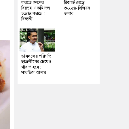
করতে দেশের
রিজার্ভ বেড়ে
বিরুদ্ধে একটি দল
৩৬.৫৯ বিলিয়ন
চক্রান্ত করছে :
ডলার
রিজভী
ছাত্রদলের পরিণতি
ছাত্রলীগের চেয়েও
খারাপ হবে :
সারজিস আলম