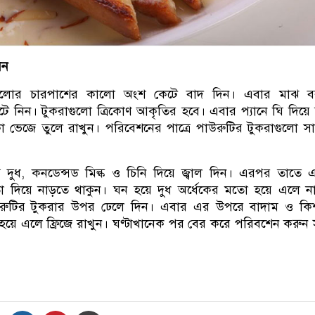
েন
গুলোর চারপাশের কালো অংশ কেটে বাদ দিন। এবার মাঝ ব
ে নিন। টুকরাগুলো ত্রিকোণ আকৃতির হবে। এবার প্যানে ঘি দিয়ে
 ভেজে তুলে রাখুন। পরিবেশনের পাত্রে পাউরুটির টুকরাগুলো স
ে দুধ, কনডেন্সড মিল্ক ও চিনি দিয়ে জ্বাল দিন। এরপর তাতে 
তা দিয়ে নাড়তে থাকুন। ঘন হয়ে দুধ অর্ধেকের মতো হয়ে এলে ন
উরুটির টুকরার উপর ঢেলে দিন। এবার এর উপরে বাদাম ও কি
 হয়ে এলে ফ্রিজে রাখুন। ঘণ্টাখানেক পর বের করে পরিবশেন করুন সুস