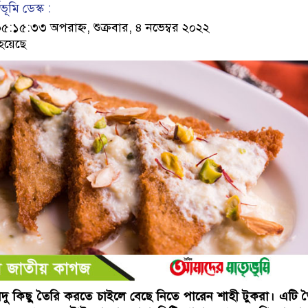
ূমি ডেস্ক :
১৫:৩৩ অপরাহ্ন, শুক্রবার, ৪ নভেম্বর ২০২২
হয়েছে
স্বাদু কিছু তৈরি করতে চাইলে বেছে নিতে পারেন শাহী টুকরা। এটি 