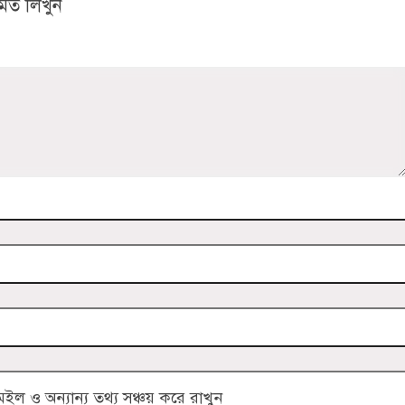
মত লিখুন
 ও অন্যান্য তথ্য সঞ্চয় করে রাখুন