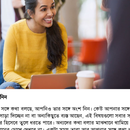
নিন
ঙ্গে কথা বলছে, আপনিও তার সঙ্গে অংশ নিন। কেউ আপনার সঙ্গ
সাড়া দিচ্ছেন না বা অন্যকিছুতে ব্যস্ত আছেন, এই বিষয়গুলো সবার 
 হিসেবে তুলে ধরতে পারে। অন্যদের কথা বলার মাঝখানে থামিয়ে
মানের চোখে দেখবে না। একটা সময় তারা আর আপনার সঙ্গে কথা