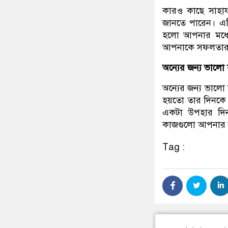
কারও কাছে সাহায
জানতে পারেন। এট
হলো আপনার মধ্যে
আপনাকে সফলতার প
অন্যের জন্য ভালো
অন্যের জন্য ভাল
হয়তো তার দিনকে স
একটা উপহার দিন
কাজগুলো আপনার
Tag :