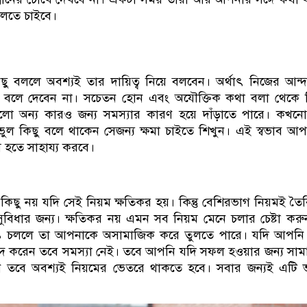
চলতে চাইবে।
ছু বললে অবশ্যই তার দায়িত্ব নিয়ে বলবেন। অর্থাৎ নিজের আন্
 বলে দেবেন না। সচেতন হোন এবং অযৌক্তিক কথা বলা থেকে 
লো অন্য কারও জন্য সমস্যার কারণ হয়ে দাঁড়াতে পারে। কখন
ভুল কিছু বলে থাকেন সেজন্য ক্ষমা চাইতে শিখুন। এই স্বভাব আ
হতে সাহায্য করবে।
কিছু নয় যদি সেই নিয়ম ক্ষতিকর হয়। কিন্তু বেশিরভাগ নিয়মই তৈ
ুবিধার জন্য। ক্ষতিকর নয় এমন সব নিয়ম মেনে চলার চেষ্টা কর
ে চললে তা আপনাকে অসামাজিক করে তুলতে পারে। যদি আপনি
্দ করেন তবে সমস্যা নেই। তবে আপনি যদি সফল হওয়ার জন্য সা
ান তবে অবশ্যই নিয়মের ভেতরে থাকতে হবে। সবার জন্যই এটি