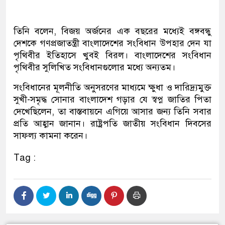
তিনি বলেন, বিজয় অর্জনের এক বছরের মধ্যেই বঙ্গবন্ধু
দেশকে গণপ্রজাতন্ত্রী বাংলাদেশের সংবিধান উপহার দেন যা
পৃথিবীর ইতিহাসে খুবই বিরল। বাংলাদেশের সংবিধান
পৃথিবীর সুলিখিত সংবিধানগুলোর মধ্যে অন্যতম।
সংবিধানের মূলনীতি অনুসরণের মাধ্যমে ক্ষুধা ও দারিদ্র্যমুক্ত
সুখী-সমৃদ্ধ সোনার বাংলাদেশ গড়ার যে স্বপ্ন জাতির পিতা
দেখেছিলেন, তা বাস্তবায়নে এগিয়ে আসার জন্য তিনি সবার
প্রতি আহ্বান জানান। রাষ্ট্রপতি জাতীয় সংবিধান দিবসের
সাফল্য কামনা করেন।
Tag :