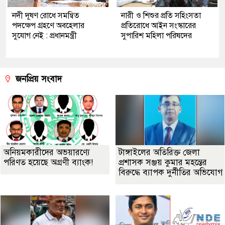
নদী দূষণ রোধে সমন্বিত
নারী ও শিশুর প্রতি সহিংসতা
পদক্ষেপ গ্রহণে অবহেলার
প্রতিরোধে আইন সংস্কারের
সুযোগ নেই : প্রধানমন্ত্রী
সুপারিশ মহিলা পরিষদের
জনপ্রিয় সংবাদ
অনিয়মকারীদের অভয়ারণ্যে
টাঙ্গাইলের অতিরিক্ত জেলা
পরিণত হয়েছে অগ্রণী ব্যাংক!
প্রশাসক সঞ্জয় কুমার মহন্তের
বিরুদ্ধে ব্যাপক দুর্নীতির অভিযোগ