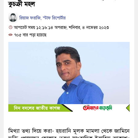
কুচক্রী মহল
রিয়াজ ফরাজি, স্টাফ রিপোর্টার
আপডেট সময় ১২:১৬:১৪ অপরাহ্ন, শনিবার, ৪ নভেম্বর ২০২৩
৭০৫ বার পড়া হয়েছে
মিথ্যা তথ্য দিয়ে করা- হয়রানি মূলক মামলা থেকে জামিনে