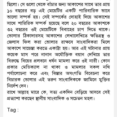
ছিলো। সে গুলো থেকে বাঁচার জন্য আকাশের সাথে তার প্রায়
১০ বছরের বড় এই মেয়েটির একটি পারিবারিক ভাবে
ভালো সম্পর্ক হয়। সেই সম্পর্কের দোহাই দিয়ে আকাশের
সাথে শারিরিক সম্পর্ক হয়েছে বলে ২০ বছরের আকাশকে
৩২ বছরের ওই মেয়েটিকে বিবাহের চাপ দিতে থাকে।
ভোলার ঠিকাদারসহ আকাশের লেখালেখিতে ক্ষতিগ্রস্থ ও
জেলাস ফিল করা ভোলার রাক্ষসে সাংবাদিকরা মিলে
আকাশে সায়েস্তা করতে একাট্টা হয়। আর এই ঘটানার প্রায়
কয়েক মাস পরে নানান অযৌক্তিক বয়ান দেখিয়ে তার
বিরুদ্ধে বিয়ের প্রলবনে ধর্ষন মামলা করে ওই নারী। কোন
প্রকার মেডিক্যাল না থাকা ও মামলার সকল নথি
পর্যালোচনা করে এবং বিস্তার অসংগতি বিবেচনা করে
বিচারক ভোলার এই তরুণ সাংবাদিককে জামিনে মুক্তির
নির্দেশ দেন।
রাখে আল্লাহ মারে কে, সত্য একদিন বেড়িয়ে আসবে সেই
প্রত্যাশা করছেন স্থানীয় সাংবাদিক ও সচেতন মহল।
Tag :