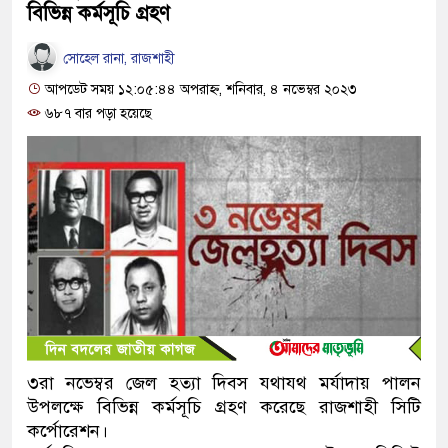
বিভিন্ন কর্মসূচি গ্রহণ
সোহেল রানা, রাজশাহী
আপডেট সময় ১২:০৫:৪৪ অপরাহ্ন, শনিবার, ৪ নভেম্বর ২০২৩
৬৮৭ বার পড়া হয়েছে
৩রা নভেম্বর জেল হত্যা দিবস যথাযথ মর্যাদায় পালন
উপলক্ষে বিভিন্ন কর্মসূচি গ্রহণ করেছে রাজশাহী সিটি
কর্পোরেশন।