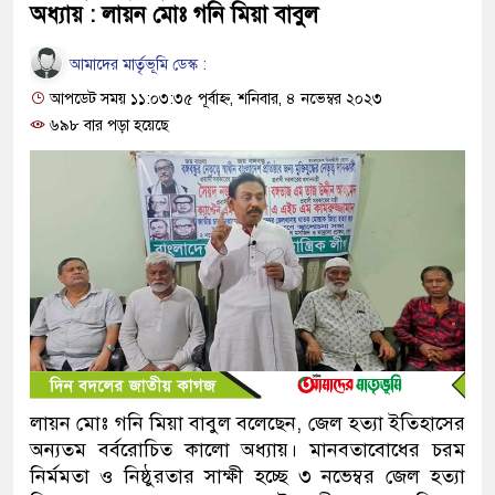
অধ্যায় : লায়ন মোঃ গনি মিয়া বাবুল
আমাদের মার্তৃভূমি ডেস্ক :
আপডেট সময় ১১:০৩:৩৫ পূর্বাহ্ন, শনিবার, ৪ নভেম্বর ২০২৩
৬৯৮ বার পড়া হয়েছে
লায়ন মোঃ গনি মিয়া বাবুল বলেছেন, জেল হত্যা ইতিহাসের
অন্যতম বর্বরোচিত কালো অধ্যায়। মানবতাবোধের চরম
নির্মমতা ও নিষ্ঠুরতার সাক্ষী হচ্ছে ৩ নভেম্বর জেল হত্যা