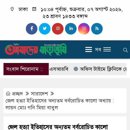
ঢাকা
১০:০৪ পূর্বাহ্ন, শুক্রবার, ০৭ অগাস্ট ২০২৬,
২৩ শ্রাবণ ১৪৩৩ বঙ্গাব্দ
সব
বের নাম বদলে আসছে এসআরবি
সংবাদ শিরোনাম ::
অফিস টাইমে ক্লিনিকে রোগী দেখ
প্রচ্ছদ
সারাদেশ
জেল হত্যা ইতিহাসের অন্যতম বর্বরোচিত কালো অধ্যায় :
লায়ন মোঃ গনি মিয়া বাবুল
জেল হত্যা ইতিহাসের অন্যতম বর্বরোচিত কালো