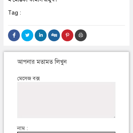
Tag :
আপনার মতামত লিখুন
মেসেজ বক্স
নাম :