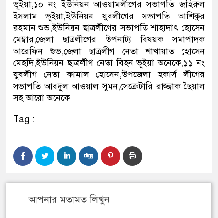
ভূইয়া,১০ নং ইউনিয়ন আওয়ামলীগের সভাপতি জহিরুল
ইসলাম ভূইয়া,ইউনিয়ন যুবলীগের সভাপতি আশিকুর
রহমান শুভ,ইউনিয়ন ছাত্রলীগের সভাপতি শাহাদাৎ হোসেন
মেম্বার,জেলা ছাত্রলীগের উপনাট্য বিষয়ক সমাপাদক
আরেফিন শুভ,জেলা ছাত্রলীগ নেতা শাখায়াত হোসেন
মেহদি,ইউনিয়ন ছাত্রলীগ নেতা বিহন ভূইয়া অনেকে,১১ নং
যুবলীগ নেতা কামাল হোসেন,উপজেলা হকার্স লীগের
সভাপতি আবদুল আওয়াল সুমন,সেক্রেটারি রাজ্জাক ছৈয়াল
সহ আরো অনেকে
Tag :
আপনার মতামত লিখুন