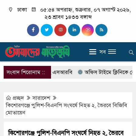
ঢাকা
০৫:৫৪ অপরাহ্ন, শুক্রবার, ০৭ অগাস্ট ২০২৬,
২৩ শ্রাবণ ১৪৩৩ বঙ্গাব্দ
সব
ের নাম বদলে আসছে এসআরবি
সংবাদ শিরোনাম ::
অফিস টাইমে ক্লিনিকে রোগী দেখ
প্রচ্ছদ
সারাদেশ
কিশোরগঞ্জে পুলিশ-বিএনপি সংঘর্ষে নিহত ২, ভৈরবে বিজিবি
মোতায়েন
কিশোরগঞ্জে পুলিশ-বিএনপি সংঘর্ষে নিহত ২, ভৈরবে