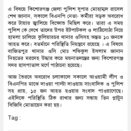
এ বিষয়ে কিশোরগঞ্জ জেলা পুলিশ সুপার মোহাম্মদ রাসেল
শেখ জানান, সকালে বিএনপি নেতা- কর্মীরা সড়ক অবরোধ
করে টায়ার জ্বালিয়ে বিক্ষোভ মিছিল করে। তারা এ সময়
পুলিশ কে দেখে তাদের উপর ইটপাটকল ও লাঠিসোঠা নিয়ে
হামলা চালিয়ে কুলিয়ারচর থানার ওসিসহ অন্তত ১০ জনকে
আহত করে। বতর্মানে পরিস্থিতি নিয়ন্ত্রণে রয়েছে । এ বিষযে
বাজিতপুর থানার ওসি মোঃ শফিকুল ইসলাম জানান
নিহতের মরদেহ উদ্ধার করে ময়নাতদন্তের জন্য কিশোরগঞ্জ
সদর হাসপাতাল মর্গে পাঠানো হয়েছে।
আজ ভৈরবে অবরোধ চলাকালে সকালে আওয়ামী লীগ ও
বিএনপির মাঝে দাওয়া পাল্টা দাওয়ায় সাংবাদিক ও পুলিশ
সহ প্রায়, ১৫ জন আহত হওয়ার সংবাদ পাওয়াগেছে।
এইদিকে পরিস্থিতি ঠিক রাখার জন্য সন্ধায় তিন প্লাটুন
বিজিবি মোতায়েন করা হয়।
Tag :