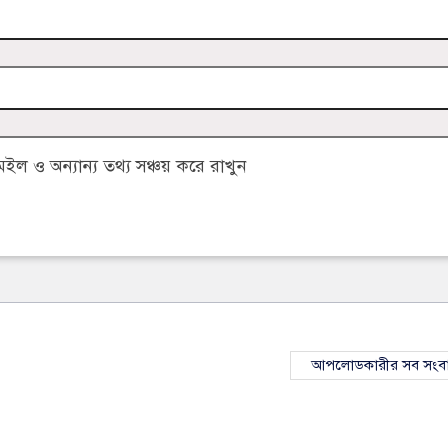
 ও অন্যান্য তথ্য সঞ্চয় করে রাখুন
আপলোডকারীর সব সংব