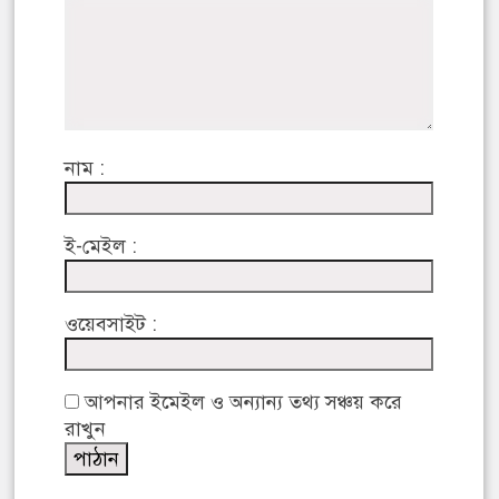
নাম :
ই-মেইল :
ওয়েবসাইট :
আপনার ইমেইল ও অন্যান্য তথ্য সঞ্চয় করে
রাখুন