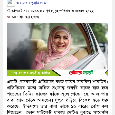
আমাদের মার্তৃভূমি ডেস্ক :
আপডেট সময় ১১:১৯:৪৫ পূর্বাহ্ন, বৃহস্পতিবার, ৩ নভেম্বর ২০২২
৯৩৭ বার পড়া হয়েছে
একটি বেসরকারি প্রতিষ্ঠানে কাজ করেন সাবরিনা শারমিন।
প্রতিদিনের মতো অফিস সংক্রান্ত জরুরি কাজে ব্যস্ত হয়ে
পড়েছেন তিনি। কাজের ফাঁকে ভুলে গেছেন যে, আজ তার
বাবা গ্রাম থেকে আসছেন। দুপুর গড়িয়ে বিকেল হতে শুরু
করেছে। ইতিমধ্যে তার বাবা তাঁকে ১০ বারের বেশি কল
দিয়েছেন। ফোন সাইলেন্ট থাকায় সেটিও বুজতে পারেননি