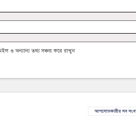
 ও অন্যান্য তথ্য সঞ্চয় করে রাখুন
আপলোডকারীর সব সংব