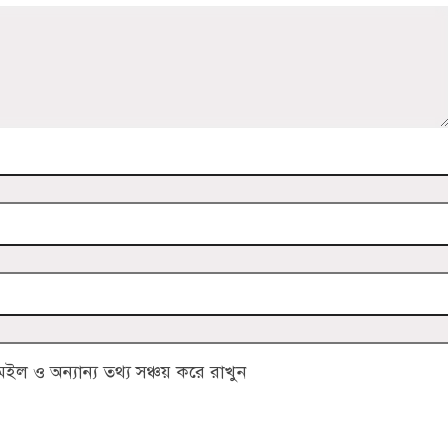
 ও অন্যান্য তথ্য সঞ্চয় করে রাখুন