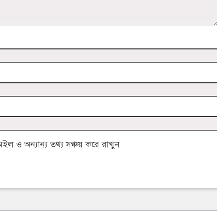
 ও অন্যান্য তথ্য সঞ্চয় করে রাখুন