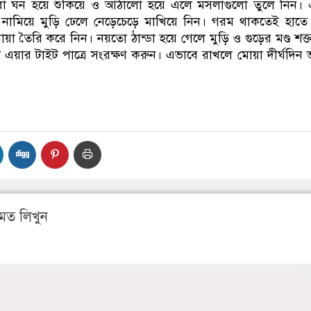
রা ঘন হয়ে শুকিয়ে ও আঠালো হয়ে এলে মসলাগুলো তুলে নিন। 
ে নামিয়ে মুড়ি ঢেলে নেড়েচেড়ে মাখিয়ে নিন। গরম থাকতেই হাতে
 তৈরি করে নিন। নয়তো ঠান্ডা হয়ে গেলে মুড়ি ও গুড়ের মণ্ড শক্
এয়ার টাইট পাত্রে সংরক্ষণ করুন। এভাবে রাখলে মোয়া দীর্ঘদিন
মত লিখুন