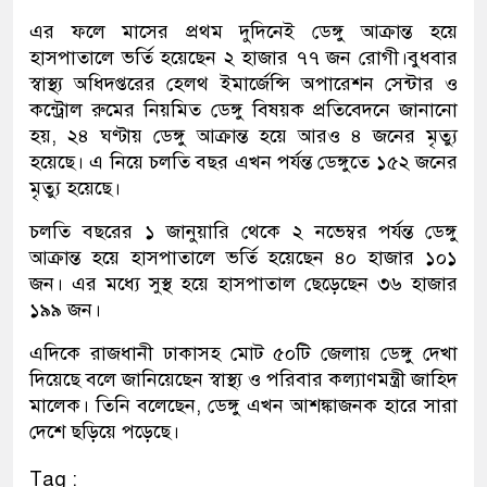
এর ফলে মাসের প্রথম দুদিনেই ডেঙ্গু আক্রান্ত হয়ে
হাসপাতালে ভর্তি হয়েছেন ২ হাজার ৭৭ জন রোগী।বুধবার
স্বাস্থ্য অধিদপ্তরের হেলথ ইমার্জেন্সি অপারেশন সেন্টার ও
কন্ট্রোল রুমের নিয়মিত ডেঙ্গু বিষয়ক প্রতিবেদনে জানানো
হয়, ২৪ ঘণ্টায় ডেঙ্গু আক্রান্ত হয়ে আরও ৪ জনের মৃত্যু
হয়েছে। এ নিয়ে চলতি বছর এখন পর্যন্ত ডেঙ্গুতে ১৫২ জনের
মৃত্যু হয়েছে।
চলতি বছরের ১ জানুয়ারি থেকে ২ নভেম্বর পর্যন্ত ডেঙ্গু
আক্রান্ত হয়ে হাসপাতালে ভর্তি হয়েছেন ৪০ হাজার ১০১
জন। এর মধ্যে সুস্থ হয়ে হাসপাতাল ছেড়েছেন ৩৬ হাজার
১৯৯ জন।
এদিকে রাজধানী ঢাকাসহ মোট ৫০টি জেলায় ডেঙ্গু দেখা
দিয়েছে বলে জানিয়েছেন স্বাস্থ্য ও পরিবার কল্যাণমন্ত্রী জাহিদ
মালেক। তিনি বলেছেন, ডেঙ্গু এখন আশঙ্কাজনক হারে সারা
দেশে ছড়িয়ে পড়েছে।
Tag :