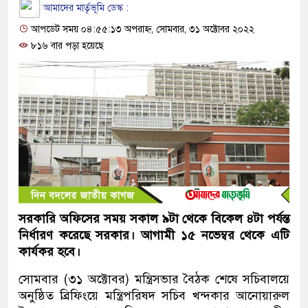
আমাদের মার্তৃভূমি ডেস্ক :
আপডেট সময় ০৪:৫৫:১৩ অপরাহ্ন, সোমবার, ৩১ অক্টোবর ২০২২
৮১৬ বার পড়া হয়েছে
সরকারি অফিসের সময় সকাল ৯টা থেকে বিকেল ৪টা পর্যন্ত
নির্ধারণ করেছে সরকার। আগামী ১৫ নভেম্বর থেকে এটি
কার্যকর হবে।
সোমবার (৩১ অক্টোবর) মন্ত্রিসভার বৈঠক শেষে সচিবালয়ে
অনুষ্ঠিত ব্রিফিংয়ে মন্ত্রিপরিষদ সচিব খন্দকার আনোয়ারুল