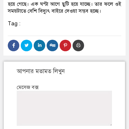
হয়ে গেছে। এক ঘণ্টা আগে ছুটি হয়ে যাচ্ছে। তার ফলে ওই
সময়টাতে বেশি বিদ্যুৎ বাইরে দেওয়া সম্ভব হচ্ছে।
Tag :
আপনার মতামত লিখুন
মেসেজ বক্স