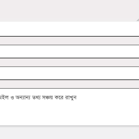
 ও অন্যান্য তথ্য সঞ্চয় করে রাখুন