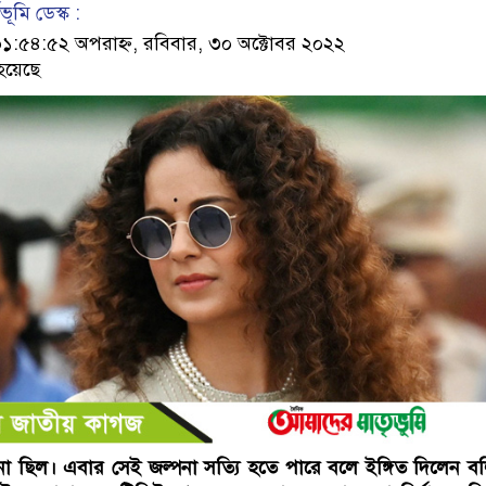
ূমি ডেস্ক :
৫৪:৫২ অপরাহ্ন, রবিবার, ৩০ অক্টোবর ২০২২
হয়েছে
না ছিল। এবার সেই জল্পনা সত্যি হতে পারে বলে ইঙ্গিত দিলেন 