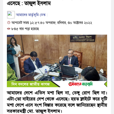
এসেছে : তাজুল ইসলাম
আমাদের মার্তৃভূমি ডেস্ক :
আপডেট সময় ১২:৫৭:৪০ অপরাহ্ন, রবিবার, ৩০ অক্টোবর ২০২২
৮৩৫ বার পড়া হয়েছে
আমাদের দেশে এডিস মশা ছিল না, ডেঙ্গু রোগ ছিল না।
এটা-তো বাইরের দেশ থেকে এসেছে। হয়ত ফ্লাইটে করে দুটি
মশা দেশে এসে বংশ বিস্তার করেছে বলে জানিয়েছেন স্থানীয়
সরকারমন্ত্রী মো. তাজুল ইসলাম।