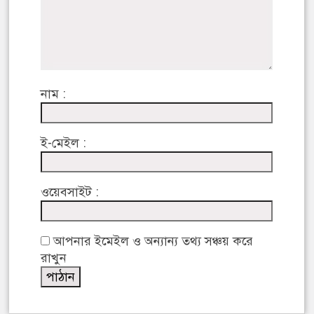
নাম :
ই-মেইল :
ওয়েবসাইট :
আপনার ইমেইল ও অন্যান্য তথ্য সঞ্চয় করে
রাখুন