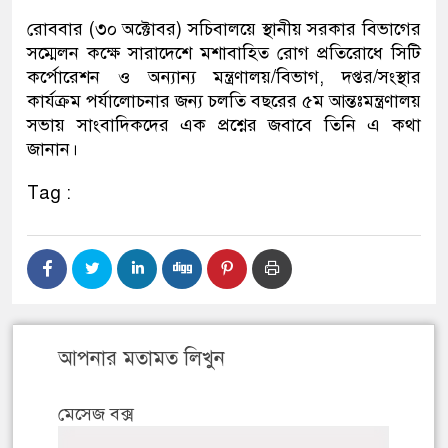
রোববার (৩০ অক্টোবর) সচিবালয়ে স্থানীয় সরকার বিভাগের
সম্মেলন কক্ষে সারাদেশে মশাবাহিত রোগ প্রতিরোধে সিটি
কর্পোরেশন ও অন্যান্য মন্ত্রণালয়/বিভাগ, দপ্তর/সংস্থার
কার্যক্রম পর্যালোচনার জন্য চলতি বছরের ৫ম আন্তঃমন্ত্রণালয়
সভায় সাংবাদিকদের এক প্রশ্নের জবাবে তিনি এ কথা
জানান।
Tag :
আপনার মতামত লিখুন
মেসেজ বক্স