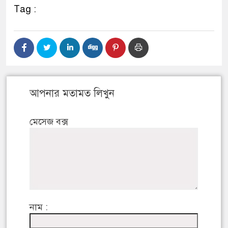
Tag :
আপনার মতামত লিখুন
মেসেজ বক্স
নাম :