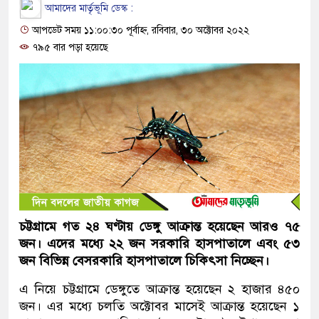
আমাদের মার্তৃভূমি ডেস্ক :
আপডেট সময় ১১:০০:৩০ পূর্বাহ্ন, রবিবার, ৩০ অক্টোবর ২০২২
৭৯৫ বার পড়া হয়েছে
চট্টগ্রামে গত ২৪ ঘণ্টায় ডেঙ্গু আক্রান্ত হয়েছেন আরও ৭৫
জন। এদের মধ্যে ২২ জন সরকারি হাসপাতালে এবং ৫৩
জন বিভিন্ন বেসরকারি হাসপাতালে চিকিৎসা নিচ্ছেন।
এ নিয়ে চট্টগ্রামে ডেঙ্গুতে আক্রান্ত হয়েছেন ২ হাজার ৪৫০
জন। এর মধ্যে চলতি অক্টোবর মাসেই আক্রান্ত হয়েছেন ১