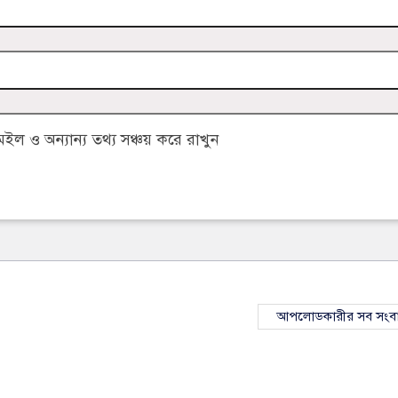
 ও অন্যান্য তথ্য সঞ্চয় করে রাখুন
আপলোডকারীর সব সংব