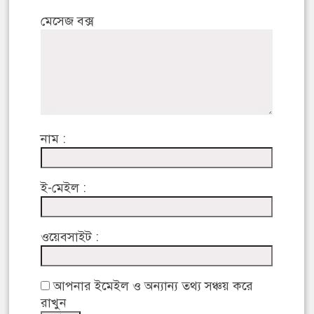
মেসেজ বক্স
নাম :
ই-মেইল :
ওয়েবসাইট :
আপনার ইমেইল ও অন্যান্য তথ্য সঞ্চয় করে
রাখুন