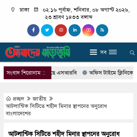
ঢাকা
০২:১৬ পূর্বাহ্ন, শনিবার, ০৮ অগাস্ট ২০২৬,
২৩ শ্রাবণ ১৪৩৩ বঙ্গাব্দ
সব
যাবের নাম বদলে আসছে এসআরবি
সংবাদ শিরোনাম ::
অফিস টাইমে ক্লিনিকে রোগী দ
প্রচ্ছদ
জাতীয়
আটলান্টিক সিটিতে শহীদ মিনার স্থাপনের অনুরোধ
বাংলাদেশের
আটলান্টিক সিটিতে শহীদ মিনার স্থাপনের অনুরোধ