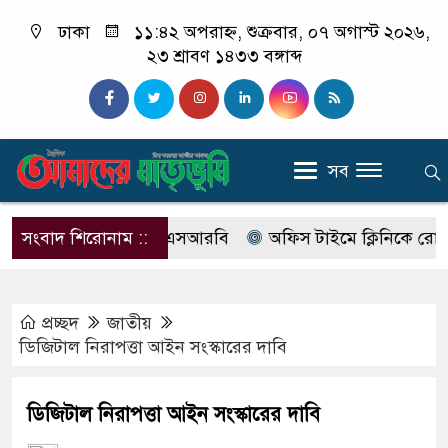
ঢাকা
১১:৪২ অপরাহ্ন, শুক্রবার, ০৭ অগাস্ট ২০২৬,
২৩ শ্রাবণ ১৪৩৩ বঙ্গাব্দ
সব
র নাম বদলে আসছে এসআরবি
সংবাদ শিরোনাম ::
অফিস টাইমে ক্লিনিকে রোগী দেখছ
প্রচ্ছদ
জাতীয়
ডিজিটাল নিরাপত্তা আইন সংস্কারের দাবি
ডিজিটাল নিরাপত্তা আইন সংস্কারের দাবি