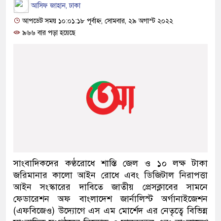
আসিফ জাহান, ঢাকা
আপডেট সময় ১০:০১:১৮ পূর্বাহ্ন, সোমবার, ২৯ অগাস্ট ২০২২
৯৬৬ বার পড়া হয়েছে
সাংবাদিকদের কণ্ঠরোধে শাস্তি জেল ও ১০ লক্ষ টাকা
জরিমানার কালো আইন রোধে এবং ডিজিটাল নিরাপত্তা
আইন সংস্কারের দাবিতে জাতীয় প্রেসক্লাবের সামনে
ফেডারেশন অফ বাংলাদেশ জার্নালিস্ট অর্গানাইজেশন
(এফবিজেও) উদ্যোগে এস এম মোর্শেদ এর নেতৃত্বে বিভিন্ন