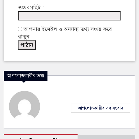
ওয়েবসাইট :
আপনার ইমেইল ও অন্যান্য তথ্য সঞ্চয় করে
রাখুন
আপলোডকারীর তথ্য
আপলোডকারীর সব সংবাদ