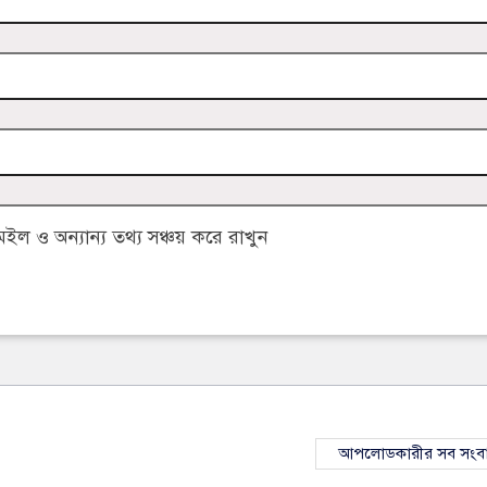
 ও অন্যান্য তথ্য সঞ্চয় করে রাখুন
আপলোডকারীর সব সংব