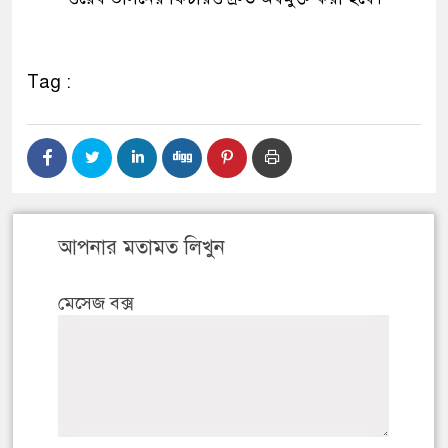
Tag :
আপনার মতামত লিখুন
মেসেজ বক্স