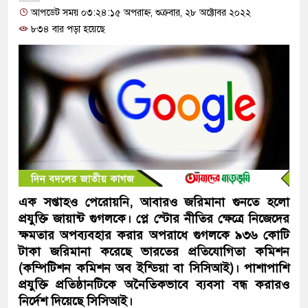
আপডেট সময় ০৩:২৪:১৫ অপরাহ্ন, শুক্রবার, ২৮ অক্টোবর ২০২২
৮৩৪ বার পড়া হয়েছে
এক সপ্তাহও পেরোয়নি, আবারও জরিমানা গুনতে হলো
প্রযুক্তি জায়ান্ট গুগলকে। প্লে স্টোর নীতির ক্ষেত্রে নিজেদের
ক্ষমতার অপব্যবহার করার অপরাধে গুগলকে ৯৩৬ কোটি
টাকা জরিমানা করেছে ভারতের প্রতিযোগিতা কমিশন
(কম্পিটিশন কমিশন অব ইন্ডিয়া বা সিসিআই)। পাশাপাশি
প্রযুক্তি প্রতিষ্ঠানটিকে অনৈতিকভাবে ব্যবসা বন্ধ করারও
নির্দেশ দিয়েছে সিসিআই।