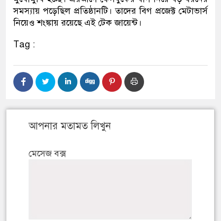
সমস্যায় পড়েছিল প্রতিষ্ঠানটি। তাদের বিগ প্রজেক্ট মেটাভার্স
নিয়েও শংঙ্কায় রয়েছে এই টেক জায়েন্ট।
Tag :
আপনার মতামত লিখুন
মেসেজ বক্স