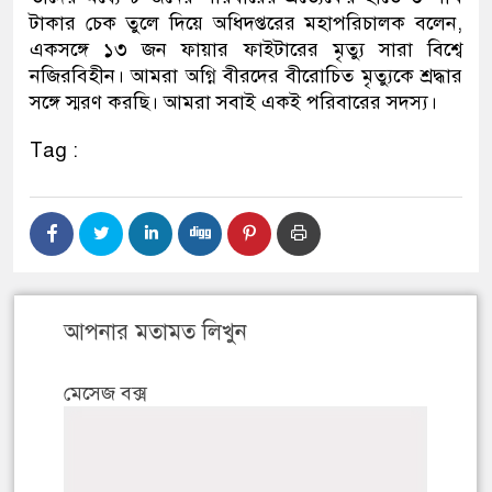
টাকার চেক তুলে দিয়ে অধিদপ্তরের মহাপরিচালক বলেন,
একসঙ্গে ১৩ জন ফায়ার ফাইটারের মৃত্যু সারা বিশ্বে
নজিরবিহীন। আমরা অগ্নি বীরদের বীরোচিত মৃত্যুকে শ্রদ্ধার
সঙ্গে স্মরণ করছি। আমরা সবাই একই পরিবারের সদস্য।
Tag :
আপনার মতামত লিখুন
মেসেজ বক্স