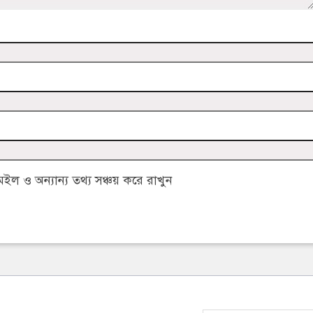
 ও অন্যান্য তথ্য সঞ্চয় করে রাখুন